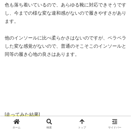
色も落ち着いているので、あらゆる靴に対応できそうです
し、今までの様な変な違和感がないので履きやすさがあり
ます。
他のインソールに比べ柔らかさはないのですが、ペラペラ
した変な感覚がないので、普通のそこそこのインソールと
同等の履き心地の良さはあります。
[走ってみた結果]
ホーム
検索
トップ
サイドバー