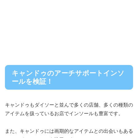
キャンドゥのアーチサポートインソ
ールを検証！
キャンドゥもダイソーと並んで多くの店舗、多くの種類の
アイテムを扱っているお店でインソールも豊富です。
また、キャンドゥには画期的なアイテムとの出会いもある