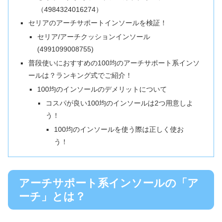
（4984324016274）
セリアのアーチサポートインソールを検証！
セリア/アーチクッションインソール
(4991099008755)
普段使いにおすすめの100均のアーチサポート系インソ
ールは？ランキング式でご紹介！
100均のインソールのデメリットについて
コスパが良い100均のインソールは2つ用意しよ
う！
100均のインソールを使う際は正しく使お
う！
アーチサポート系インソールの「ア
ーチ」とは？