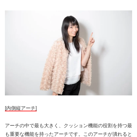
[内側縦アーチ]
アーチの中で最も大きく、クッション機能の役割を持つ最
も重要な機能を持ったアーチです。このアーチが潰れると