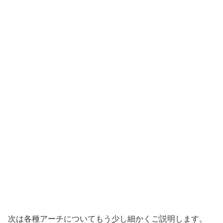
次は各種アーチについてもう少し細かくご説明します。