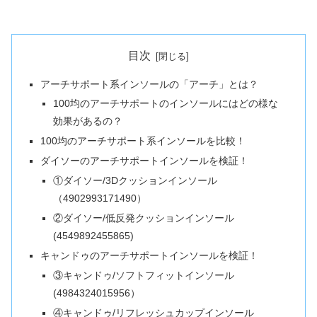
目次
アーチサポート系インソールの「アーチ」とは？
100均のアーチサポートのインソールにはどの様な
効果があるの？
100均のアーチサポート系インソールを比較！
ダイソーのアーチサポートインソールを検証！
①ダイソー/3Dクッションインソール
（4902993171490）
②ダイソー/低反発クッションインソール
(4549892455865)
キャンドゥのアーチサポートインソールを検証！
③キャンドゥ/ソフトフィットインソール
(4984324015956）
④キャンドゥ/リフレッシュカップインソール