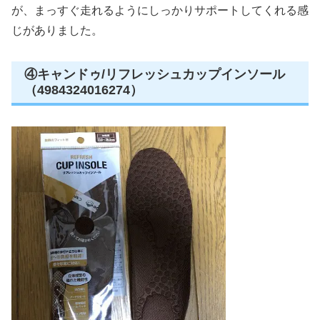
が、まっすぐ走れるようにしっかりサポートしてくれる感
じがありました。
④キャンドゥ/リフレッシュカップインソール
（4984324016274）