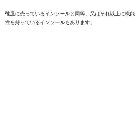
靴屋に売っているインソールと同等、又はそれ以上に機能
性を持っているインソールもあります。