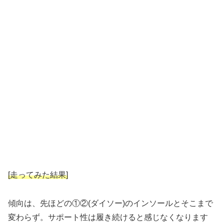
[走ってみた結果]
傾向は、先ほどの①②(ダイソー)のインソールとそこまで
変わらず。サポート性は履き続けると感じなくなります