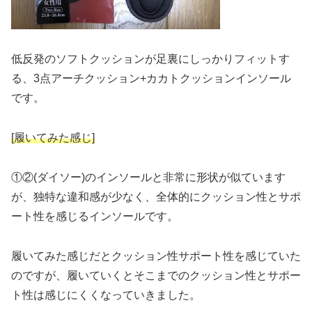
低反発のソフトクッションが足裏にしっかりフィットす
る、3点アーチクッション+カカトクッションインソール
です。
[履いてみた感じ]
①②(ダイソー)のインソールと非常に形状が似ています
が、独特な違和感が少なく、全体的にクッション性とサポ
ート性を感じるインソールです。
履いてみた感じだとクッション性サポート性を感じていた
のですが、履いていくとそこまでのクッション性とサポー
ト性は感じにくくなっていきました。