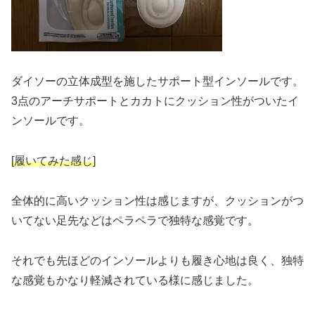
ダイソーの立体成型を施したサポート型インソールです。
3点のアーチサポートとカカトにクッション性がついたイ
ンソールです。
[履いてみた感じ]
全体的に高いクッション性は感じますが、クッションがつ
いてない足先などはペラペラで独特な感覚です。
それでも先ほどのインソールよりも履き心地は良く、独特
な感覚もかなり軽減されている様に感じました。