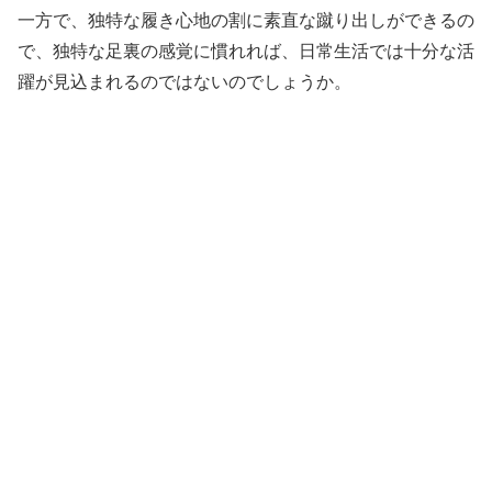
一方で、独特な履き心地の割に素直な蹴り出しができるの
で、独特な足裏の感覚に慣れれば、日常生活では十分な活
躍が見込まれるのではないのでしょうか。