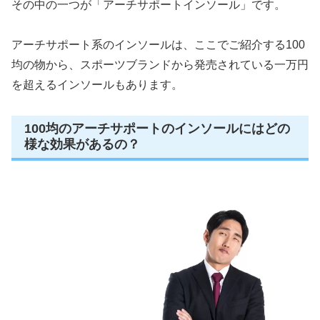
その中の一つが「アーチサポートインソール」です。
アーチサポート系のインソールは、ここでご紹介する100
均の物から、スポーツブランドから発売されている一万円
を超えるインソールもあります。
100均のアーチサポートのインソールにはどの
様な効果があるの？