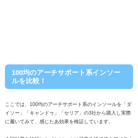
100均のアーチサポート系インソー
ルを比較！
ここでは、100均のアーチサポート系のインソールを「ダ
イソー」「キャンドゥ」「セリア」の3社から購入し実際
に履いてみて、感じたあ効果を検証しています。