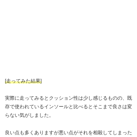
[走ってみた結果]
実際に走ってみるとクッション性は少し感じるものの、既
存で使われているインソールと比べるとそこまで良さは変
らない気がしました。
良い点も多くありますが悪い点がそれを相殺してしまった