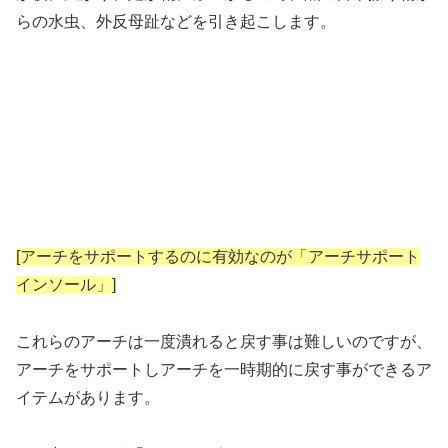
らの水虫、外反母趾などを引き起こします。
[アーチをサポートするのに有効なのが「アーチサポート
インソール」]
これらのアーチは一度潰れると戻す事は難しいのですが、
アーチをサポートしアーチを一時期的に戻す事ができるア
イテムがあります。