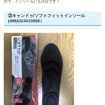
ので、インソールにも注目です！
③キャンドゥ/ソフトフィットインソール
(4984324015956）