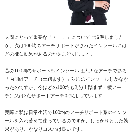
人間にとって重要な「アーチ」についてご説明しました
が、次は100均のアーチサポートがされたインソールには
どの様な効果があるのかをご説明します。
昔の100均のサポート型インソールは大きなアーチである
「内側縦アーチ（土踏まず）」対応のインソールしかなか
ったのですが、今はどの100均も2点(土踏まず・横アー
チ）又は3点サポートアーチを採用しています。
実際に私は日常生活で100均のアーチサポート系のインソ
ールを入れ替えて使っているのですが、しっかりとした効
果があり、かなりコスパは良いです。