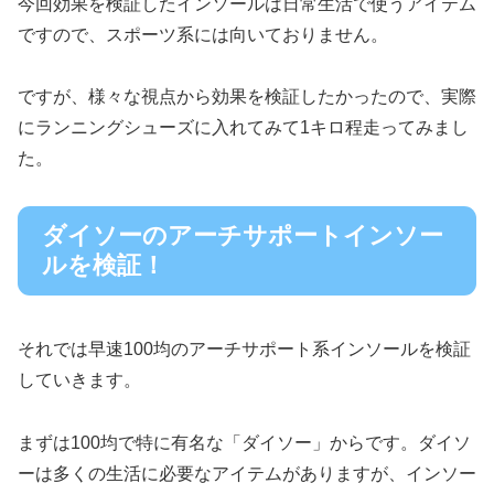
今回効果を検証したインソールは日常生活で使うアイテム
ですので、スポーツ系には向いておりません。
ですが、様々な視点から効果を検証したかったので、実際
にランニングシューズに入れてみて1キロ程走ってみまし
た。
ダイソーのアーチサポートインソー
ルを検証！
それでは早速100均のアーチサポート系インソールを検証
していきます。
まずは100均で特に有名な「ダイソー」からです。ダイソ
ーは多くの生活に必要なアイテムがありますが、インソー