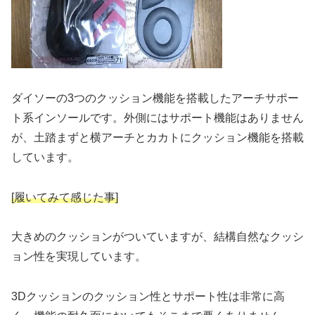
ダイソーの3つのクッション機能を搭載したアーチサポー
ト系インソールです。外側にはサポート機能はありません
が、土踏まずと横アーチとカカトにクッション機能を搭載
しています。
[履いてみて感じた事]
大きめのクッションがついていますが、結構自然なクッシ
ョン性を実現しています。
3Dクッションのクッション性とサポート性は非常に高