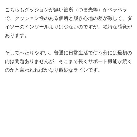
こちらもクッションが無い箇所（つま先等）がペラペラ
で、クッション性のある個所と履き心地の差が激しく、ダ
イソーのインソールよりは少ないのですが、独特な感覚が
あります。
そしてへたりやすい。普通に日常生活で使う分には最初の
内は問題ありませんが、そこまで長くサポート機能が続く
のかと言われればかなり微妙なラインです。