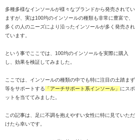
多種多様なインソールが様々なブランドから発売されてい
ますが、実は100均のインソールの種類も非常に豊富で、
多くの人のニーズにより沿ったインソールが多く発売され
ています。
という事でここでは、100均のインソールを実際に購入
し、効果を検証してみました。
ここでは、インソールの種類の中でも特に注目の土踏まず
等をサポートする
「アーチサポート系インソール」
にスポ
ットを当ててみました。
この記事は、足に不調を抱えやすい女性に特に見ていただ
けたら幸いです。