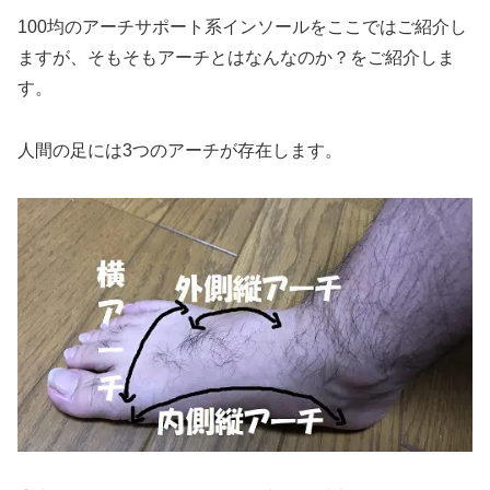
100均のアーチサポート系インソールをここではご紹介し
ますが、そもそもアーチとはなんなのか？をご紹介しま
す。
人間の足には3つのアーチが存在します。