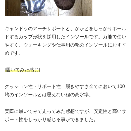
キャンドゥのアーチサポートと、かかとをしっかりホール
ドするカップ形状を採用したインソールです。万能で使い
やすく、ウォーキングや仕事用の靴のインソールにおすす
めです。
[履いてみた感じ]
クッション性・サポート性、履きやすさ全てにおいて100
均のインソールとは思えない程の高水準。
実際に履いてみて走ってみた感想ですが、安定性と高いサ
ポート性をしっかり感じる事ができました。