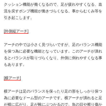
クッション機能が働くなるので、足が疲れやすくなる、血
流を戻すポンプ機能が働きづらくなる、事からむくみ等を
引き起こします。
[外側縦アーチ]
アーチの中では小さく見づらいですが、足のバランス機能
を保つ為に必要な機能となっています。このアーチが潰れ
るとバランスが取りづらくなり、外側に倒れやすくなる事
もあります。
[横アーチ]
横アーチは足のバランスを保ったり足の形をしっかり保つ
為に必要なドーム型のアーチです。横アーチが潰れると足
が横に広がり、足が靴にぶつかるので、魚の目や擦り傷か