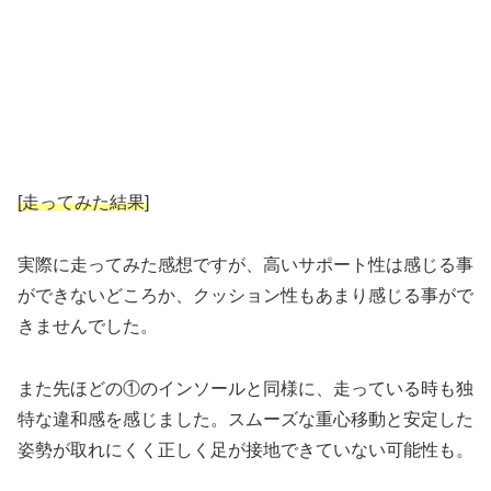
[走ってみた結果]
実際に走ってみた感想ですが、高いサポート性は感じる事
ができないどころか、クッション性もあまり感じる事がで
きませんでした。
また先ほどの①のインソールと同様に、走っている時も独
特な違和感を感じました。スムーズな重心移動と安定した
姿勢が取れにくく正しく足が接地できていない可能性も。