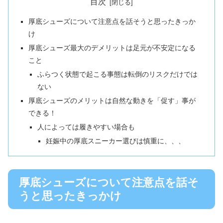
目次
厚底シューズについて注意点を話そうと思ったきっか
け
厚底シューズ最大のデメリットは足元が不安定になる
こと
ふらつく状態で起こる事態は転倒のリスクだけでは
ない
厚底シューズのメリットは自然な動きを「促す」事が
できる！
人によっては履きやすい場合も
妊娠中の厚底スニーカー選びは慎重に、、、
厚底シューズについて注意点を話そ
うと思ったきっかけ