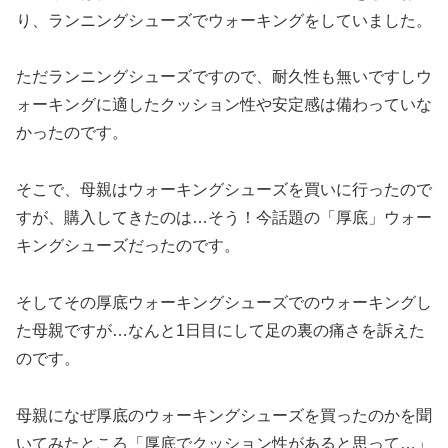
り、ランニングシューズでウォーキングをしていました。
ただランニングシューズですので、耐久性も無いですしウ
ォーキングに適したクッション性や安定感は備わっていな
かったのです。
そこで、母親はウォーキングシューズを買いに行ったので
すが、購入してきたのは…そう！今話題の「厚底」ウォー
キングシューズだったのです。
そしてその厚底ウォーキングシューズでのウォーキングし
た母親ですが…なんと1日目にして足の裏の痛さを訴えた
のです。
母親になぜ厚底のウォーキングシューズを買ったのかを聞
いてみたところ「厚底でクッション性があると思って…」