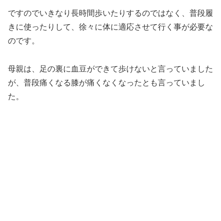
ですのでいきなり長時間歩いたりするのではなく、普段履
きに使ったりして、徐々に体に適応させて行く事が必要な
のです。
母親は、足の裏に血豆ができて歩けないと言っていました
が、普段痛くなる膝が痛くなくなったとも言っていまし
た。