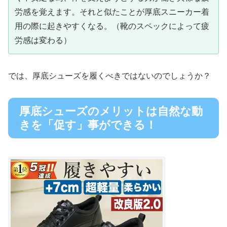
労感を覚えます。それと似たことが厚底スニーカー着
用の際に起きやすくなる。（靴のスペックによって疲
労感は変わる）
では、厚底シューズを履くべきではないのでしょうか？
厚底シューズのメリットは自然な動
きを「促す」事ができる！