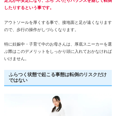
足元が不安定になり、ふらついたりバランスを崩して転倒
したりするという事です。
アウトソールを厚くする事で、接地面と足が遠くなります
ので、歩行の操作がしづらくなります。
特に妊娠中・子育て中のお母さんは、厚底スニーカーを選
ぶ際はこのデメリットをしっかり頭に入れておかなければ
いけません。
ふらつく状態で起こる事態は転倒のリスクだけ
ではない