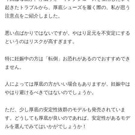
起きたトラブルから、厚底シューズを履く際の、私が思う
注意点をご紹介しました。
悪い点ばかりではないですが、やはり足元を不安定にする
というのはリスクが高すぎます。
特に妊娠中の方は「転倒」お恐れがあるのでおすすめでき
ません。
人によっては厚底の方がいい場合もありますが、妊娠中は
やはり避けるべきではないのでしょうか。
ただ、少し厚底の安定性抜群のモデルも発売されていま
す。どうしても厚底が良いのであれば、安定性があるモデ
ルを選んでみてはいかがでしょうか！