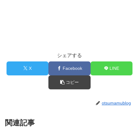
シェアする
X
Facebook
LINE
コピー
otsumamublog
関連記事