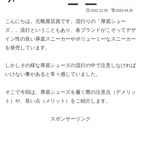
2022.12.30
2026.04.25
こんにちは。元靴屋店員です。流行りの「厚底シュー
ズ」。流行ということもあり、各ブランドがこぞってデザ
イン性の良い厚底スニーカーやボリューミーなスニーカー
を発売しています。
しかしその様な厚底シューズの流行の中で注意しなければ
いけない事があると常々感じていました。
そこで今回は、厚底シューズを履く際の注意点（デメリッ
ト）や、良い点（メリット）をご紹介します。
スポンサーリンク