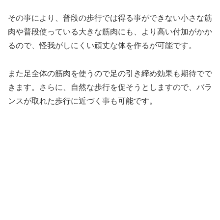
その事により、普段の歩行では得る事ができない小さな筋
肉や普段使っている大きな筋肉にも、より高い付加がかか
るので、怪我がしにくい頑丈な体を作るが可能です。
また足全体の筋肉を使うので足の引き締め効果も期待でで
きます。さらに、自然な歩行を促そうとしますので、バラ
ンスが取れた歩行に近づく事も可能です。