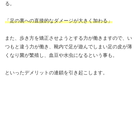
る。
「足の裏への直接的なダメージが大きく加わる」
また、歩き方を矯正させようとする力が働きますので、い
つもと違う力が働き、靴内で足が遊んでしまい足の皮が薄
くなり菌が繁殖し、血豆や水虫になるという事も。
といったデメリットの連鎖を引き起こします。