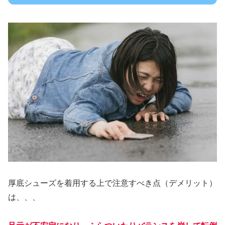
厚底シューズを着用する上で注意すべき点（デメリット）
は、、、