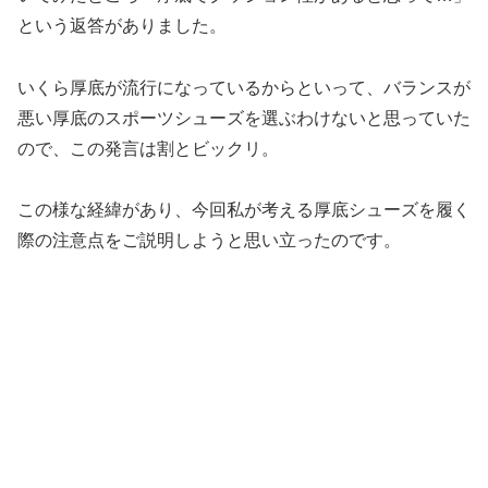
という返答がありました。
いくら厚底が流行になっているからといって、バランスが
悪い厚底のスポーツシューズを選ぶわけないと思っていた
ので、この発言は割とビックリ。
この様な経緯があり、今回私が考える厚底シューズを履く
際の注意点をご説明しようと思い立ったのです。