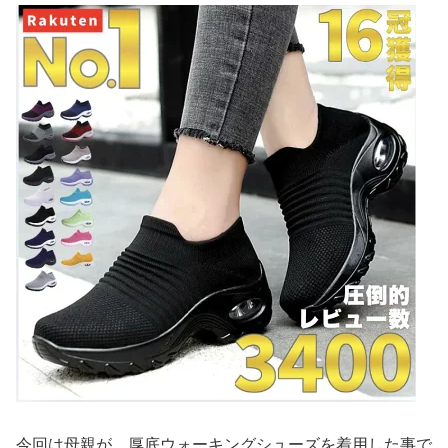
今回は母親が、厚底ウォーキングシューズを着用した事で