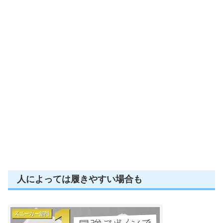
人によっては履きやすい場合も