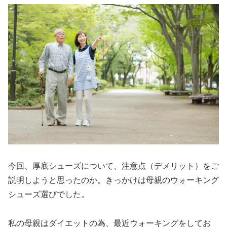
今回、厚底シューズについて、注意点（デメリット）をご
説明しようと思ったのか。きっかけは母親のウォーキング
シューズ選びでした。
私の母親はダイエットの為、最近ウォーキングをしてお