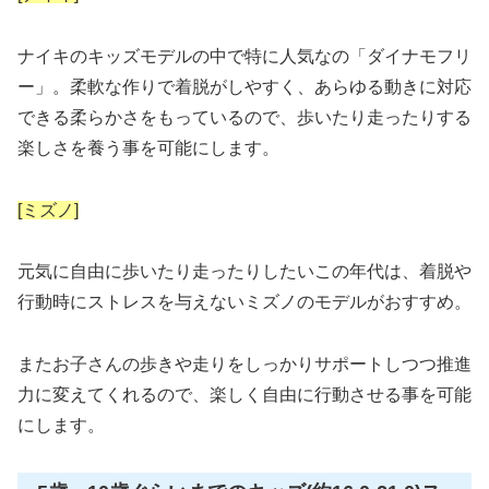
ナイキのキッズモデルの中で特に人気なの「ダイナモフリ
ー」。柔軟な作りで着脱がしやすく、あらゆる動きに対応
できる柔らかさをもっているので、歩いたり走ったりする
楽しさを養う事を可能にします。
[ミズノ]
元気に自由に歩いたり走ったりしたいこの年代は、着脱や
行動時にストレスを与えないミズノのモデルがおすすめ。
またお子さんの歩きや走りをしっかりサポートしつつ推進
力に変えてくれるので、楽しく自由に行動させる事を可能
にします。