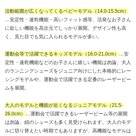
活動範囲が広くなってくるベビーモデル（14.0-15.5cm）
…安定性・速乾機能・高いフィット感等、活発なお子さん
に欲しい機能を高次元でしっかり展開。デザイン性も高
く、見た目でも気に入られるモデルが多い。
運動会等で活躍できるキッズモデル（16.0-21.0cm）
…安
定性・速乾機能などのお子さんに嬉しい機能は勿論、大人
のランニングシューズをジュニア向けにした本格的にレー
シングモデルや、運動会で活躍できる定番のレーザービー
ムを展開。
大人のモデルと機能が近くなるジュニアモデル（21.5-
26.0cm）
…運動会で活躍できるレーザービーム等の展開
は勿論、紐のシューズも多く見受けられます。大人のモデ
ルに切り替えたい時期でもありますが、高機能なモデルは