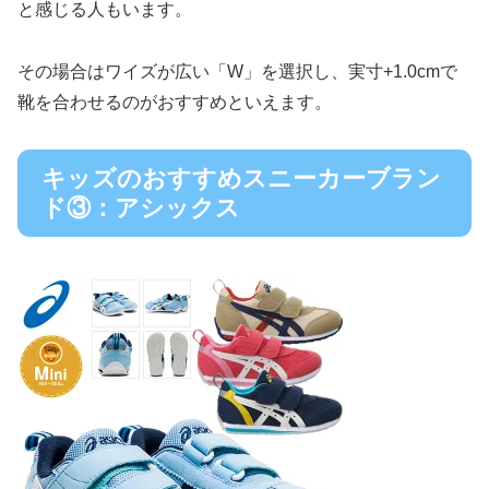
と感じる人もいます。
その場合はワイズが広い「W」を選択し、実寸+1.0cmで
靴を合わせるのがおすすめといえます。
キッズのおすすめスニーカーブラン
ド③：アシックス