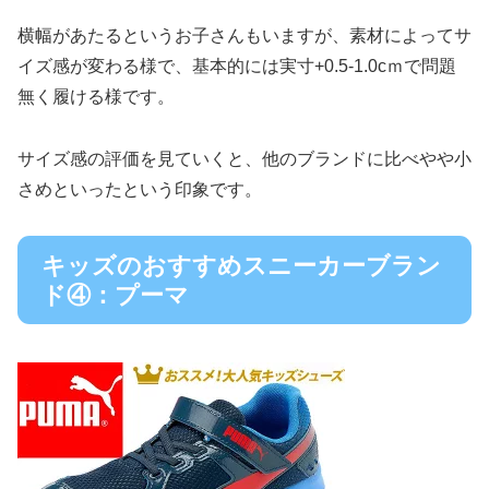
横幅があたるというお子さんもいますが、素材によってサ
イズ感が変わる様で、基本的には実寸+0.5-1.0cｍで問題
無く履ける様です。
サイズ感の評価を見ていくと、他のブランドに比べやや小
さめといったという印象です。
キッズのおすすめスニーカーブラン
ド④：プーマ