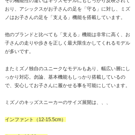
その機能性の違いはキッズモデルにもしっかり反映されて
おり、アシックスがお子さんの足を「守る」に対し、ミズ
ノはお子さんの足を「支える」機能を搭載しています。
他のブランドと比べても「支える」機能は非常に高く、お
子さんの走りや歩きを正しく最大限生かしてくれるモデル
が多いです。
またミズノ独自のユニークなモデルもあり、幅広い層にし
っかり対応。勿論、基本機能もしっかり搭載しているの
で、安心してお子さんに履かせる事を可能にしています。
ミズノのキッズスニーカーのサイズ展開は、、、
インファント（12-15.5cm）