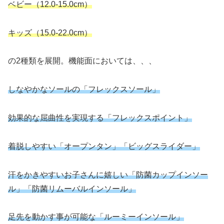
ベビー（12.0-15.0cm）
キッズ（15.0-22.0cm）
の2種類を展開。機能面においては、、、
しなやかなソールの「フレックスソール」
効果的な屈曲性を実現する「フレックスポイント」
着脱しやすい「オープンタン」「ビッグスライダー」
汗をかきやすいお子さんに嬉しい「防菌カップインソー
ル」「防菌リムーバルインソール」
足先を動かす事が可能な「ルーミーインソール」