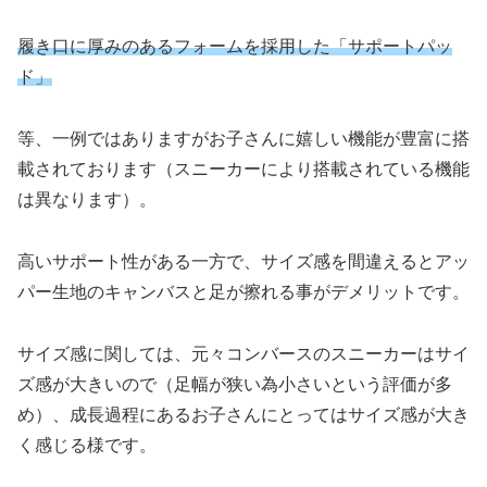
履き口に厚みのあるフォームを採用した「サポートパッ
ド」
等、一例ではありますがお子さんに嬉しい機能が豊富に搭
載されております（スニーカーにより搭載されている機能
は異なります）。
高いサポート性がある一方で、サイズ感を間違えるとアッ
パー生地のキャンバスと足が擦れる事がデメリットです。
サイズ感に関しては、元々コンバースのスニーカーはサイ
ズ感が大きいので（足幅が狭い為小さいという評価が多
め）、成長過程にあるお子さんにとってはサイズ感が大き
く感じる様です。