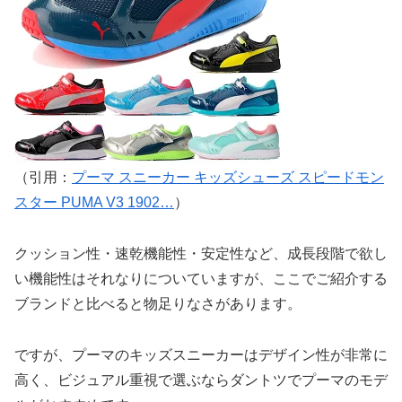
（引用：
プーマ スニーカー キッズシューズ スピードモン
スター PUMA V3 1902…
）
クッション性・速乾機能性・安定性など、成長段階で欲し
い機能性はそれなりについていますが、ここでご紹介する
ブランドと比べると物足りなさがあります。
ですが、プーマのキッズスニーカーはデザイン性が非常に
高く、ビジュアル重視で選ぶならダントツでプーマのモデ