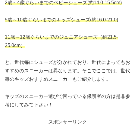
2歳～4歳ぐらいまでのベビーシューズ(約14.0-15.5cm)
5歳～10歳ぐらいまでのキッズシューズ(約16.0-21.0)
11歳～12歳ぐらいまでのジュニアシューズ（約21.5-
25.0cm）
と、世代毎にシューズが分かれており、世代によってもお
すすめのスニーカーは異なります。そこでここでは、世代
毎のキッズおすすめスニーカーもご紹介します。
キッズのスニーカー選びで困っている保護者の方は是非参
考にしてみて下さい！
スポンサーリンク