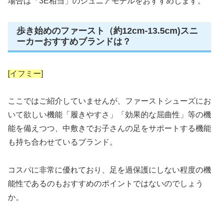
場合は「3E相当」のジュニアモデルをおすすめします。
歩き始めのファースト（約12cm-13.5cm)スニ
ーカーおすすめブランドは？
[イフミー]
ここではご紹介していませんが、ファーストシューズにお
いて欲しい機能「履きやすさ」「効果的な屈曲性」等の機
能を備えつつ、中敷きでお子さんの足をサポートする機能
も持ち合わせているブランド。
コスパに非常に優れており、足を過保護にしない程度の機
能性であるのもおすすめのポイントではないのでしょう
か。