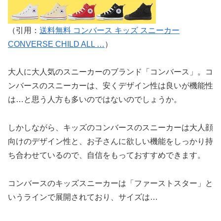
（引用：
送料無料 コンバース キッズ スニーカー
CONVERSE CHILD ALL …
）
大人に大人気のスニーカーのブランド「コンバース」。コ
ンバースのスニーカーは、安くデザイン性は良いが機能性
は…と思う人方も多いのではないのでしょうか。
しかしながら、キッズのコンバースのスニーカーは大人顔
向けのデザイン性と、お子さんに欲しい機能をしっかり持
ち合わせているので、自信をもっておすすめできます。
コンバースのキッズスニーカーは「ファーストスター」と
いうラインで展開されており、サイズは…