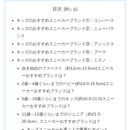
目次
キッズのおすすめスニーカーブランド①：コンバース
キッズのおすすめスニーカーブランド②：ニューバラ
ンス
キッズのおすすめスニーカーブランド③：アシックス
キッズのおすすめスニーカーブランド④：プーマ
キッズのおすすめスニーカーブランド⑤：ミズノ
歩き始めのファースト（約12cm-13.5cm)スニーカ
ーおすすめブランドは？
2歳～4歳ぐらいまでのベビー(約14.0-15.5cm)スニ
ーカーおすすめブランドは？
5歳～10歳ぐらいまでのキッズ(約16.0-21.0)スニー
カーおすすめブランドは？
11歳～12歳ぐらいまでのジュニア（約21.5-
25.0cm）スニーカーおすすめブランドは？
キッズスニーカーを選ぶ上で重要なポイント