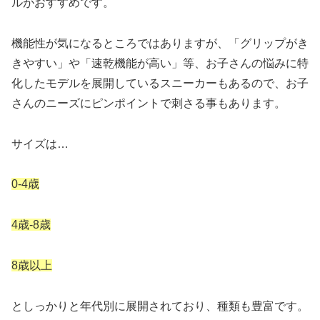
ルがおすすめです。
機能性が気になるところではありますが、「グリップがき
きやすい」や「速乾機能が高い」等、お子さんの悩みに特
化したモデルを展開しているスニーカーもあるので、お子
さんのニーズにピンポイントで刺さる事もあります。
サイズは…
0-4歳
4歳-8歳
8歳以上
としっかりと年代別に展開されており、種類も豊富です。