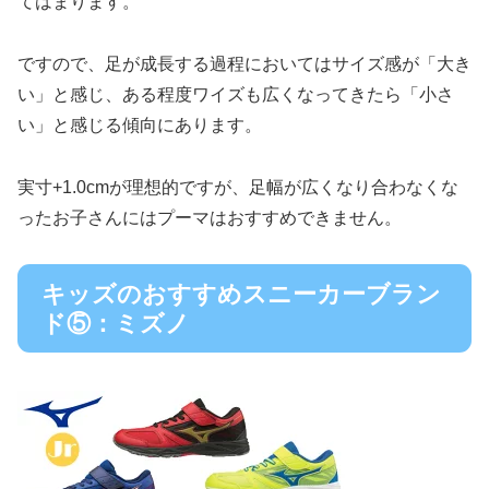
てはまります。
ですので、足が成長する過程においてはサイズ感が「大き
い」と感じ、ある程度ワイズも広くなってきたら「小さ
い」と感じる傾向にあります。
実寸+1.0cmが理想的ですが、足幅が広くなり合わなくな
ったお子さんにはプーマはおすすめできません。
キッズのおすすめスニーカーブラン
ド⑤：ミズノ