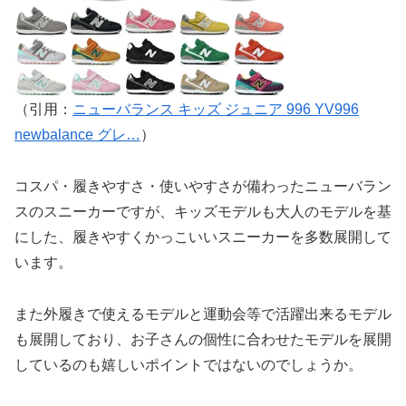
（引用：
ニューバランス キッズ ジュニア 996 YV996
newbalance グレ…
）
コスパ・履きやすさ・使いやすさが備わったニューバラン
スのスニーカーですが、キッズモデルも大人のモデルを基
にした、履きやすくかっこいいスニーカーを多数展開して
います。
また外履きで使えるモデルと運動会等で活躍出来るモデル
も展開しており、お子さんの個性に合わせたモデルを展開
しているのも嬉しいポイントではないのでしょうか。