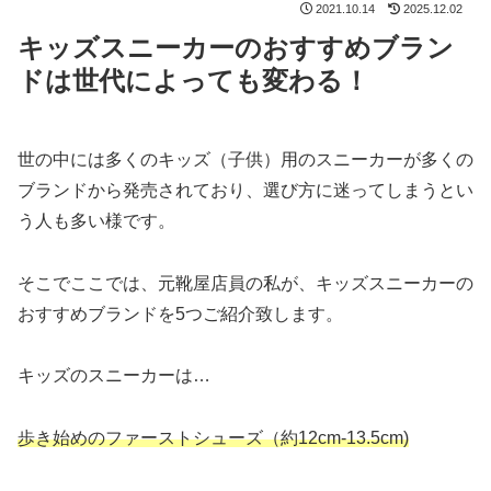
2021.10.14
2025.12.02
キッズスニーカーのおすすめブラン
ドは世代によっても変わる！
世の中には多くのキッズ（子供）用のスニーカーが多くの
ブランドから発売されており、選び方に迷ってしまうとい
う人も多い様です。
そこでここでは、元靴屋店員の私が、キッズスニーカーの
おすすめブランドを5つご紹介致します。
キッズのスニーカーは…
歩き始めのファーストシューズ（約12cm-13.5cm)