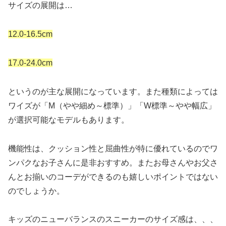
サイズの展開は…
12.0-16.5cm
17.0-24.0cm
というのが主な展開になっています。また種類によっては
ワイズが「M（やや細め～標準）」「W標準～やや幅広」
が選択可能なモデルもあります。
機能性は、クッション性と屈曲性が特に優れているのでワ
ンパクなお子さんに是非おすすめ。またお母さんやお父さ
んとお揃いのコーデができるのも嬉しいポイントではない
のでしょうか。
キッズのニューバランスのスニーカーのサイズ感は、、、