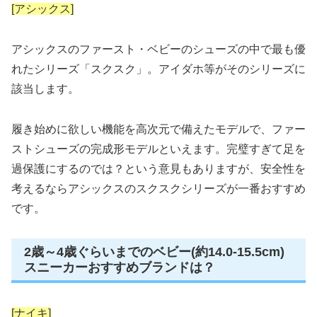
[アシックス]
アシックスのファースト・ベビーのシューズの中で最も優
れたシリーズ「スクスク」。アイダホ等がそのシリーズに
該当します。
履き始めに欲しい機能を高次元で備えたモデルで、ファー
ストシューズの完成形モデルといえます。完璧すぎて足を
過保護にするのでは？という意見もありますが、安全性を
考えるならアシックスのスクスクシリーズが一番おすすめ
です。
2歳～4歳ぐらいまでのベビー(約14.0-15.5cm)
スニーカーおすすめブランドは？
[ナイキ]