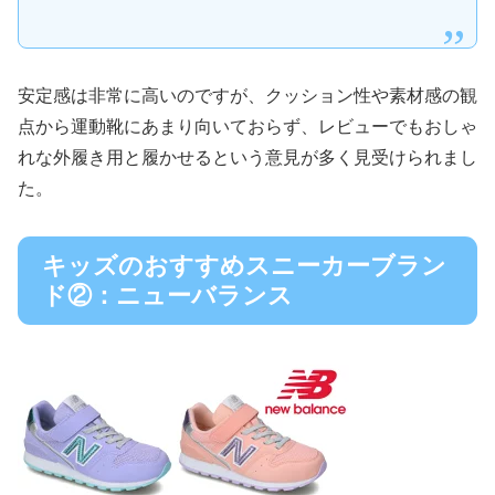
安定感は非常に高いのですが、クッション性や素材感の観
点から運動靴にあまり向いておらず、レビューでもおしゃ
れな外履き用と履かせるという意見が多く見受けられまし
た。
キッズのおすすめスニーカーブラン
ド②：ニューバランス