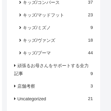
37
キッズ/コンバース
23
キッズ/マッドフット
9
キッズ/ミズノ
18
キッズ/ヴァンズ
44
キッズ/プーマ
頑張るお母さんをサポートする全力
記事
9
3
店舗考察
21
Uncategorized