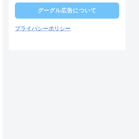
グーグル広告について
プライバシーポリシー