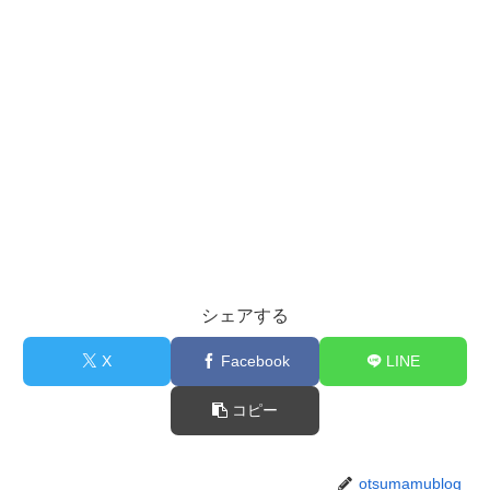
シェアする
X
Facebook
LINE
コピー
otsumamublog