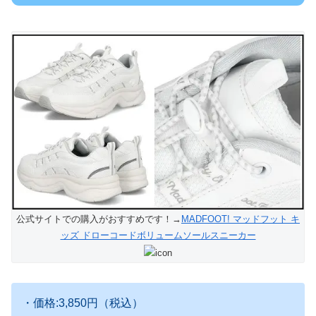
公式サイトでの購入がおすすめです！→
MADFOOT! マッドフット キ
ッズ ドローコードボリュームソールスニーカー
・価格:3,850円（税込）