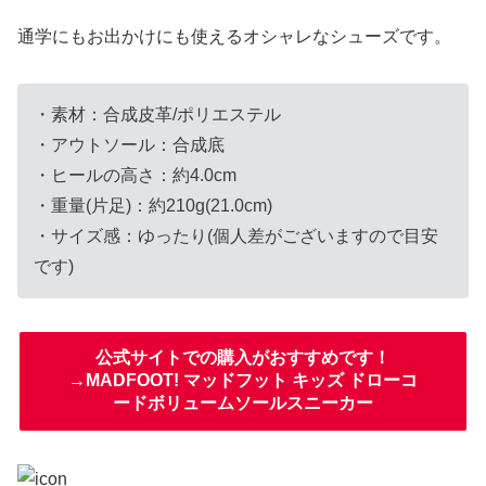
通学にもお出かけにも使えるオシャレなシューズです。
・素材：合成皮革/ポリエステル
・アウトソール：合成底
・ヒールの高さ：約4.0cm
・重量(片足)：約210g(21.0cm)
・サイズ感：ゆったり(個人差がございますので目安
です)
公式サイトでの購入がおすすめです！
→MADFOOT! マッドフット キッズ ドローコ
ードボリュームソールスニーカー