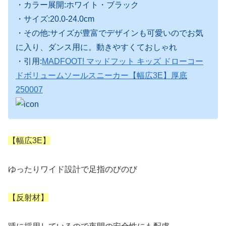
・カラー展開:ホワイト・ブラック
・サイズ:20.0-24.0cm
・その他:サイズが豊富でデザインも可愛いのでお気
に入り、ダンス用に。動きやすくておしゃれ
・引用:
MADFOOT! マッドフット キッズ ドローコー
ドボリュームソールスニーカー【幅広3E】厚底
250007
【幅広3E】
ゆったりワイド設計で足指のびのび
【反射材】