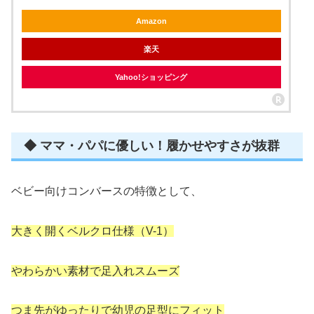
Amazon
楽天
Yahoo!ショッピング
◆ ママ・パパに優しい！履かせやすさが抜群
ベビー向けコンバースの特徴として、
大きく開くベルクロ仕様（V-1）
やわらかい素材で足入れスムーズ
つま先がゆったりで幼児の足型にフィット