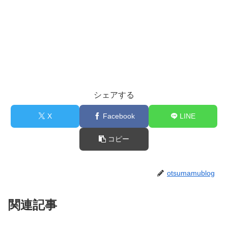
シェアする
X
Facebook
LINE
コピー
otsumamublog
関連記事