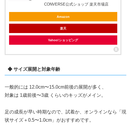
CONVERSE公式ショップ 楽天市場店
Amazon
楽天
Yahoo!ショッピング
◆ サイズ展開と対象年齢
一般的には 12.0cm〜15.0cm前後の展開が多く、
対象は 1歳前後〜3歳 くらいのキッズがメイン。
足の成長が早い時期なので、試着か、オンラインなら「現
状サイズ＋0.5〜1.0cm」がおすすめです。