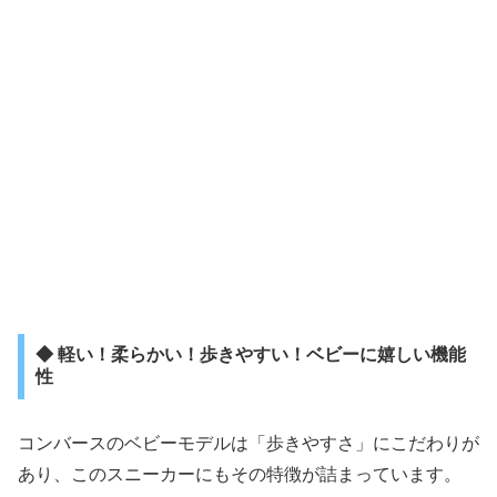
◆ 軽い！柔らかい！歩きやすい！ベビーに嬉しい機能
性
コンバースのベビーモデルは「歩きやすさ」にこだわりが
あり、このスニーカーにもその特徴が詰まっています。