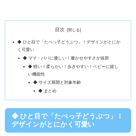
目次
◆ ひと目で「たべっ子どうぶつ」！デザインがとにか
く可愛い
◆ ママ・パパに優しい！履かせやすさが抜群
◆ 軽い！柔らかい！歩きやすい！ベビーに嬉し
い機能性
◆ サイズ展開と対象年齢
◆ まとめ
◆ ひと目で「たべっ子どうぶつ」！
デザインがとにかく可愛い