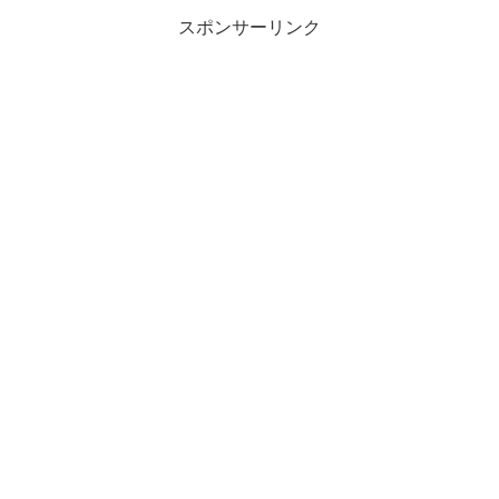
スポンサーリンク