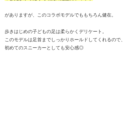
がありますが、このコラボモデルでももちろん健在。
歩きはじめの子どもの足は柔らかくデリケート。
このモデルは足首までしっかりホールドしてくれるので、
初めてのスニーカーとしても安心感◎