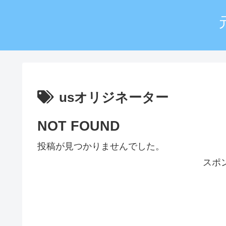
usオリジネーター
NOT FOUND
投稿が見つかりませんでした。
スポ