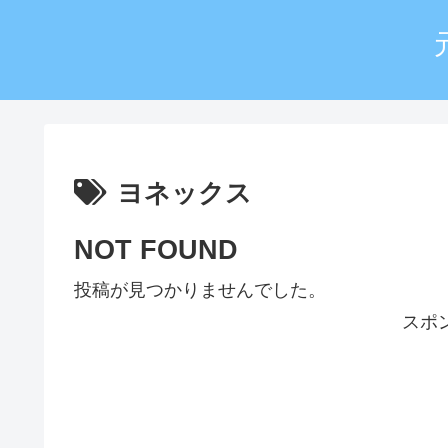
ヨネックス
NOT FOUND
投稿が見つかりませんでした。
スポ