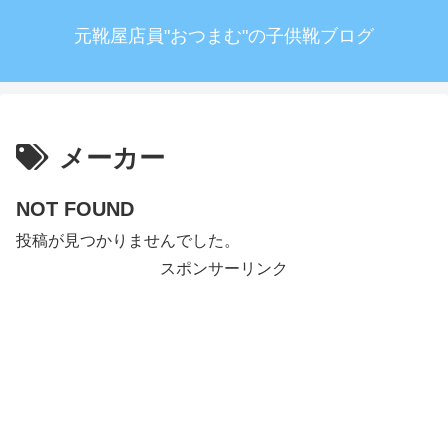
元靴屋店員"おつまむ"の子供靴ブログ
メーカー
NOT FOUND
投稿が見つかりませんでした。
スポンサーリンク