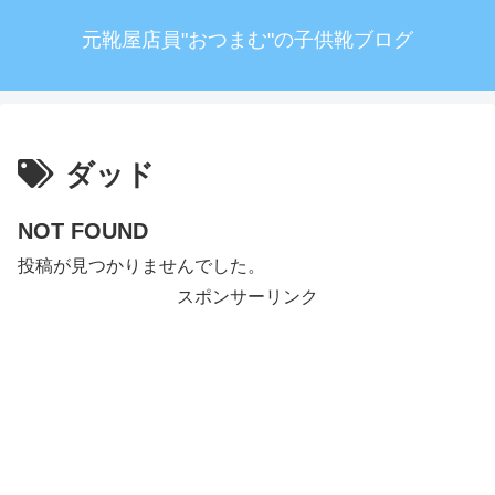
元靴屋店員"おつまむ"の子供靴ブログ
ダッド
NOT FOUND
投稿が見つかりませんでした。
スポンサーリンク