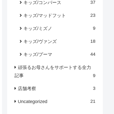
37
キッズ/コンバース
23
キッズ/マッドフット
9
キッズ/ミズノ
18
キッズ/ヴァンズ
44
キッズ/プーマ
頑張るお母さんをサポートする全力
記事
9
3
店舗考察
21
Uncategorized