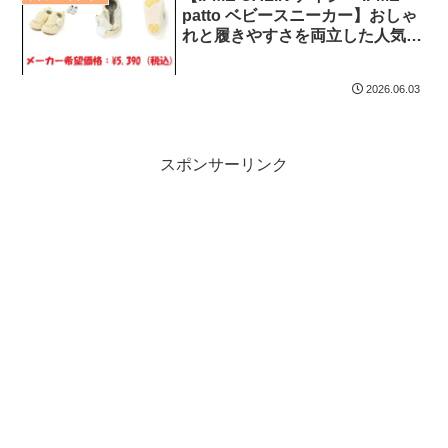
patto ベビースニーカー】おしゃ
れと履きやすさを両立した人気モ
デルを徹底紹介！(12.0-15.0cm)
2026.06.03
スポンサーリンク