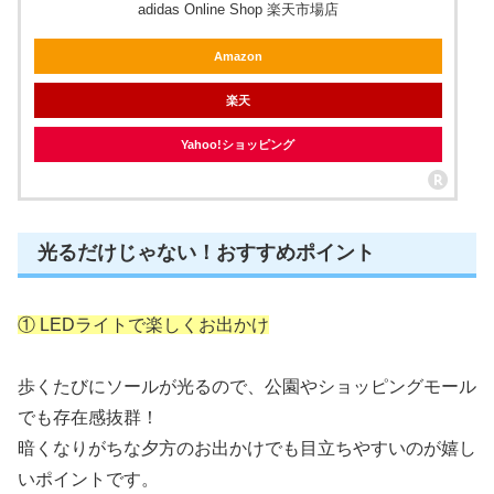
adidas Online Shop 楽天市場店
Amazon
楽天
Yahoo!ショッピング
光るだけじゃない！おすすめポイント
① LEDライトで楽しくお出かけ
歩くたびにソールが光るので、公園やショッピングモール
でも存在感抜群！
暗くなりがちな夕方のお出かけでも目立ちやすいのが嬉し
いポイントです。