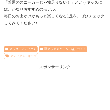
「普通のスニーカーじゃ物足りない！」というキッズに
は、かなりおすすめのモデル。
毎日のお出かけがもっと楽しくなる1足を、ぜひチェック
してみてください♪
キッズ・アディダス
🆕キッズスニーカー紹介中！！
アディダス・キッズ
スポンサーリンク