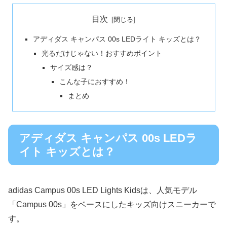
目次
アディダス キャンパス 00s LEDライト キッズとは？
光るだけじゃない！おすすめポイント
サイズ感は？
こんな子におすすめ！
まとめ
アディダス キャンパス 00s LEDラ
イト キッズとは？
adidas Campus 00s LED Lights Kidsは、人気モデル
「Campus 00s」をベースにしたキッズ向けスニーカーで
す。