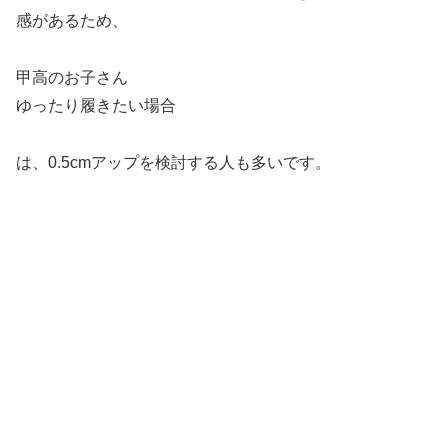
感があるため、
甲高のお子さん
ゆったり履きたい場合
は、0.5cmアップを検討する人も多いです。