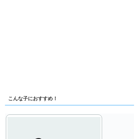
こんな子におすすめ！