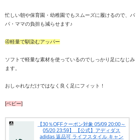
忙しい朝や保育園・幼稚園でもスムーズに履けるので、パ
パ・ママの負担も減らせます♪
④軽量で馴染むアッパー
ソフトで軽量な素材を使っているのでしっかり足になじみ
ます。
おしゃれなだけではなく良く足にフィット！
[ベビー]
【30％OFFクーポン対象 05/09 20:00～
05/20 23:59】 【公式】アディダス
adidas 返品可 ライフスタイル キャン