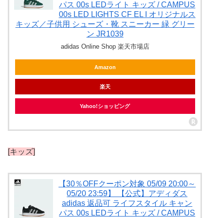
パス 00s LEDライト キッズ / CAMPUS
00s LED LIGHTS CF EL I オリジナルス
キッズ／子供用 シューズ・靴 スニーカー 緑 グリー
ン JR1039
adidas Online Shop 楽天市場店
Amazon
楽天
Yahoo!ショッピング
[キッズ]
【30％OFFクーポン対象 05/09 20:00～
05/20 23:59】 【公式】アディダス
adidas 返品可 ライフスタイル キャン
パス 00s LEDライト キッズ / CAMPUS