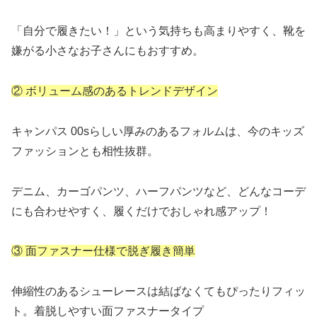
「自分で履きたい！」という気持ちも高まりやすく、靴を
嫌がる小さなお子さんにもおすすめ。
② ボリューム感のあるトレンドデザイン
キャンパス 00sらしい厚みのあるフォルムは、今のキッズ
ファッションとも相性抜群。
デニム、カーゴパンツ、ハーフパンツなど、どんなコーデ
にも合わせやすく、履くだけでおしゃれ感アップ！
③ 面ファスナー仕様で脱ぎ履き簡単
伸縮性のあるシューレースは結ばなくてもぴったりフィッ
ト。着脱しやすい面ファスナータイプ