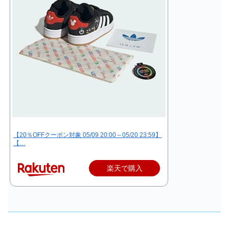
【20％OFFクーポン対象 05/09 20:00～05/20 23:59】
【…
楽天で購入