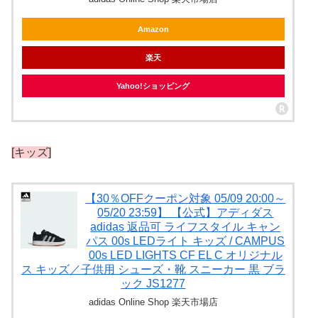
Amazon
楽天
Yahoo!ショッピング
[キッズ]
【30％OFFクーポン対象 05/09 20:00～
05/20 23:59】 【公式】アディダス
adidas 返品可 ライフスタイル キャン
パス 00s LEDライト キッズ / CAMPUS
00s LED LIGHTS CF EL C オリジナル
ス キッズ／子供用 シューズ・靴 スニーカー 黒 ブラ
ック JS1277
adidas Online Shop 楽天市場店