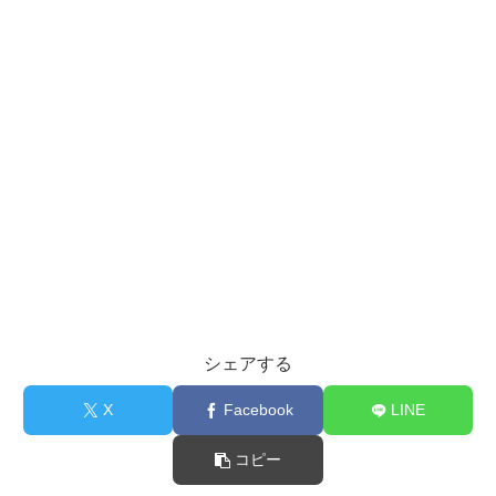
シェアする
X
Facebook
LINE
コピー