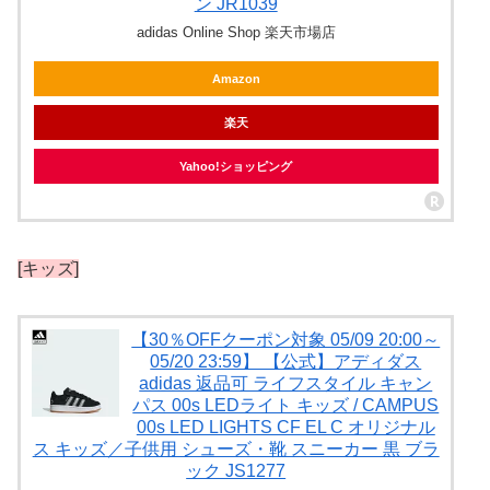
ン JR1039
adidas Online Shop 楽天市場店
Amazon
楽天
Yahoo!ショッピング
[キッズ]
【30％OFFクーポン対象 05/09 20:00～
05/20 23:59】 【公式】アディダス
adidas 返品可 ライフスタイル キャン
パス 00s LEDライト キッズ / CAMPUS
00s LED LIGHTS CF EL C オリジナル
ス キッズ／子供用 シューズ・靴 スニーカー 黒 ブラ
ック JS1277