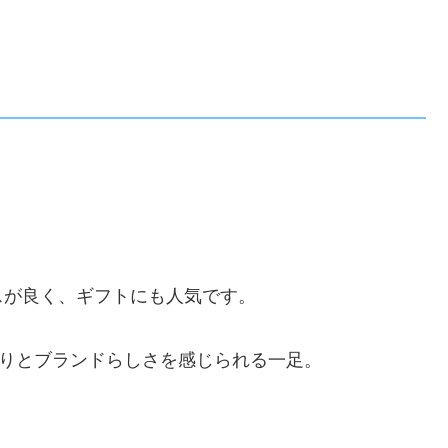
スが良く、ギフトにも人気です。
かりとブランドらしさを感じられる一足。