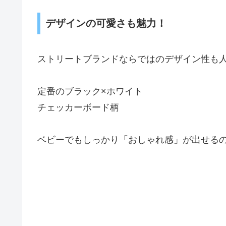
デザインの可愛さも魅力！
ストリートブランドならではのデザイン性も
定番のブラック×ホワイト
チェッカーボード柄
ベビーでもしっかり「おしゃれ感」が出せる