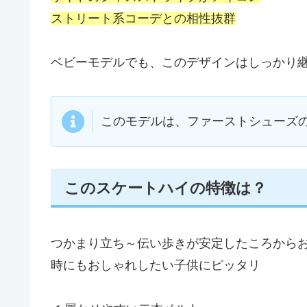
ストリート系コーデとの相性抜群
ベビーモデルでも、このデザインはしっかり
このモデルは、ファーストシューズ
このスケートハイの特徴は？
つかまり立ち～伝い歩きが安定したころから
時にもおしゃれしたい子供にピッタリ