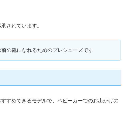
継承されています。
の前の靴になれるためのプレシューズです
おすすめできるモデルで、ベビーカーでのお出かけの