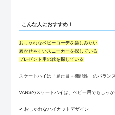
こんな人におすすめ！
おしゃれなベビーコーデを楽しみたい
履かせやすいスニーカーを探している
プレゼント用の靴を探している
スケートハイは「見た目＋機能性」のバラン
VANSのスケートハイは、ベビー用でもしっ
✔ おしゃれなハイカットデザイン