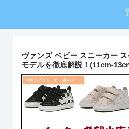
ヴァンズ ベビー スニーカー 
モデルを徹底解説！(11cm-13c
🆕キッズスニーカー紹介中！！