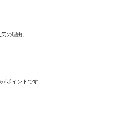
人気の理由。
のがポイントです。