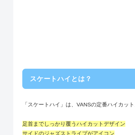
スケートハイとは？
「スケートハイ」は、VANSの定番ハイカッ
足首までしっかり覆うハイカットデザイン
サイドのジャズストライプがアイコン