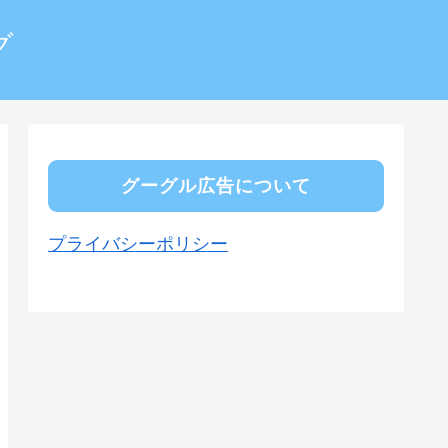
グ
グーグル広告について
プライバシーポリシー