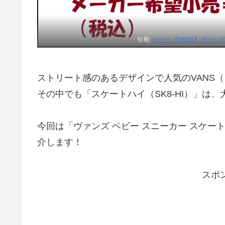
引用:
ベビー 【VANS】 ヴァンズ 1
ストリート感のあるデザインで人気のVANS
その中でも「スケートハイ（SK8-HI）」は
今回は「ヴァンズ ベビー スニーカー スケ
介します！
スポ