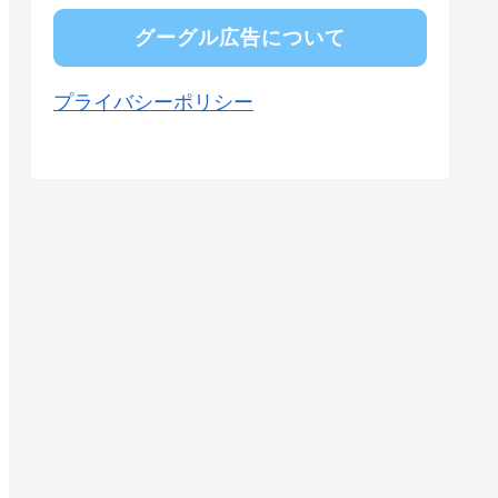
グーグル広告について
プライバシーポリシー