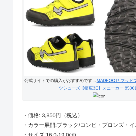
公式サイトでの購入がおすすめです→
MADFOOT! マッ
ツシューズ【幅広3E】スニーカー 85001
・価格: 3,850円（税込）
・カラー展開:ブラック/コンビ・ブロンズ・イ
・サイズ:16.0-19.0cm