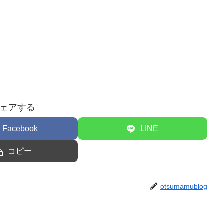
ェアする
Facebook
LINE
コピー
otsumamublog