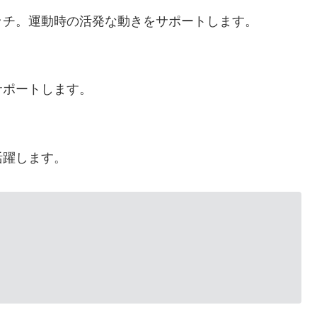
ッチ。運動時の活発な動きをサポートします。
サポートします。
活躍します。