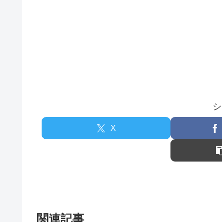
シ
X
関連記事