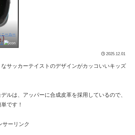
】スニーカー
11
2025.12.01
ィなサッカーテイストのデザインがカッコいいキッズ
モデルは、アッパーに合成皮革を採用しているので、
簡単です！
ンサーリンク