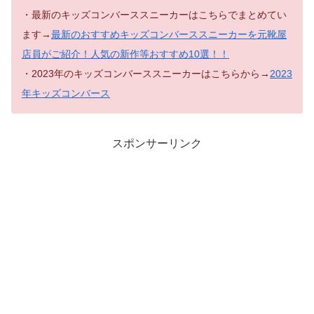
・最新のキッズコンバーススニーカーはこちらでまとめてい
ます→
最新のおすすめキッズコンバーススニーカーを元靴屋
店員がご紹介！人気の新作等おすすめ10選！！
・2023年のキッズコンバーススニーカーはこちらから→
2023
年キッズコンバース
スポンサーリンク