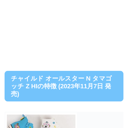
チャイルド オールスター N タマゴ
ッチ Z HIの特徴 (2023年11月7日 発
売)