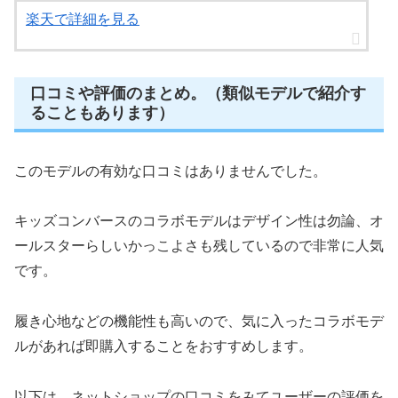
楽天で詳細を見る
口コミや評価のまとめ。（類似モデルで紹介す
ることもあります）
このモデルの有効な口コミはありませんでした。
キッズコンバースのコラボモデルはデザイン性は勿論、オ
ールスターらしいかっこよさも残しているので非常に人気
です。
履き心地などの機能性も高いので、気に入ったコラボモデ
ルがあれば即購入することをおすすめします。
以下は、ネットショップの口コミをみてユーザーの評価を