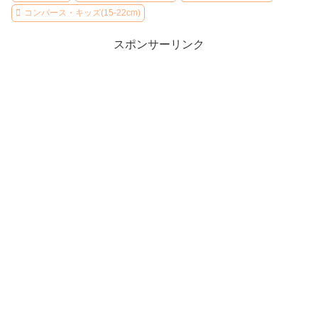
コンバース・キッズ(15-22cm)
スポンサーリンク