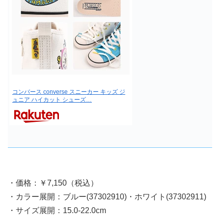
コンバース converse スニーカー キッズ ジ
ュニア ハイカット シューズ…
・価格：￥7,150（税込）
・カラー展開：ブルー(37302910)・ホワイト(37302911)
・サイズ展開：15.0-22.0cm