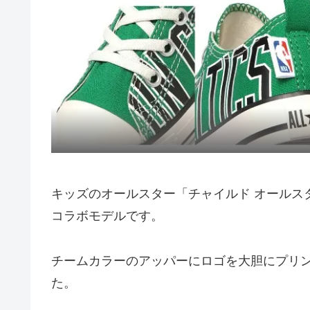
キッズのオールスター「チャイルド オールスタ
コラボモデルです。
チームカラーのアッパーにロゴを大胆にプリン
た。