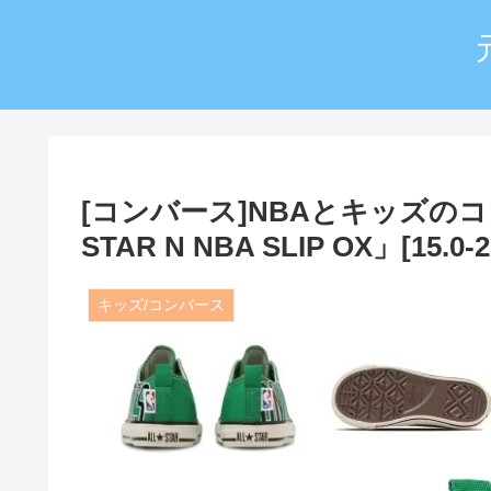
[コンバース]NBAとキッズのコ
STAR N NBA SLIP OX」[15.0-2
キッズ/コンバース