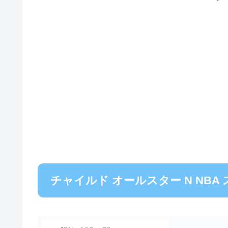
チャイルド オールスター N NBA ス