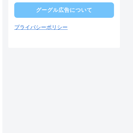
グーグル広告について
プライバシーポリシー