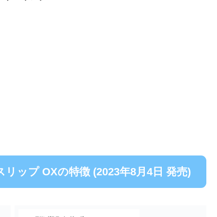
リップ OXの特徴 (2023年8月4日 発売)